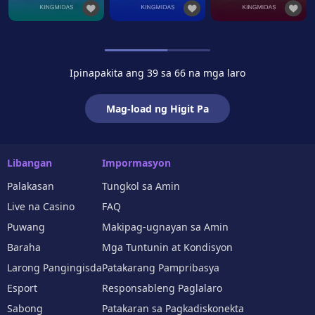
Ipinapakita ang 39 sa 66 na mga laro
Mag-load ng Higit Pa
Libangan
Impormasyon
Palakasan
Tungkol sa Amin
Live na Casino
FAQ
Puwang
Makipag-ugnayan sa Amin
Baraha
Mga Tuntunin at Kondisyon
Larong Pangingisda
Patakarang Pampribasya
Esport
Responsableng Paglalaro
Sabong
Patakaran sa Pagkadiskonekta