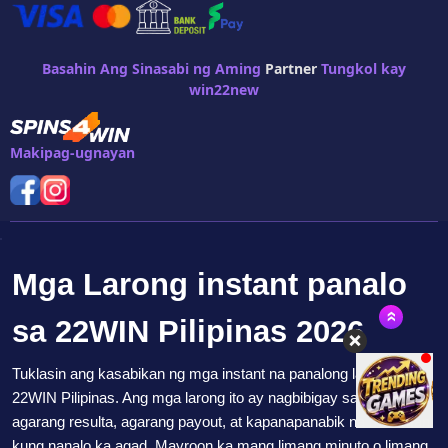
Basahin Ang Sinasabi ng Aming
Partner
Tungkol kay
win22new
Makipag-ugnayan
Mga Larong instant panalo
sa 22WIN Pilipinas 2026
Tuklasin ang kasabikan ng mga instant na panalong laro sa
22WIN
Pilipinas. Ang mga larong ito ay nagbibigay sa iyo ng
agarang resulta, agarang payout, at kapanapanabik na malaman
kung nanalo ka agad. Mayroon ka mang limang minuto o limang