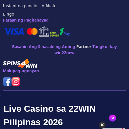
Instant na panalo
Affiliate
Bingo
Paraan ng Pagbabayad
Basahin Ang Sinasabi ng Aming
Partner
Tungkol kay
win22new
Makipag-ugnayan
Live Casino sa 22WIN
Pilipinas 2026