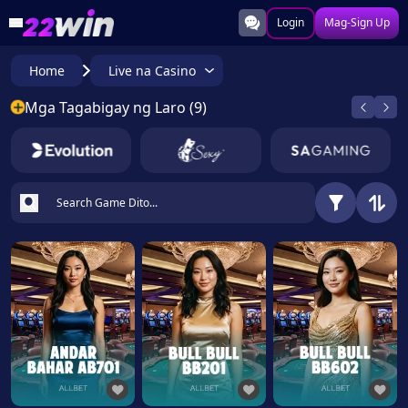
Login
Mag-Sign Up
Home
Live na Casino
Mga Tagabigay ng Laro (9)