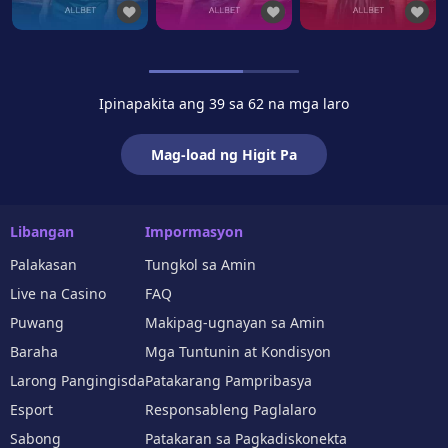
Ipinapakita ang 39 sa 62 na mga laro
Mag-load ng Higit Pa
Libangan
Impormasyon
Palakasan
Tungkol sa Amin
Live na Casino
FAQ
Puwang
Makipag-ugnayan sa Amin
Baraha
Mga Tuntunin at Kondisyon
Larong Pangingisda
Patakarang Pampribasya
Esport
Responsableng Paglalaro
Sabong
Patakaran sa Pagkadiskonekta