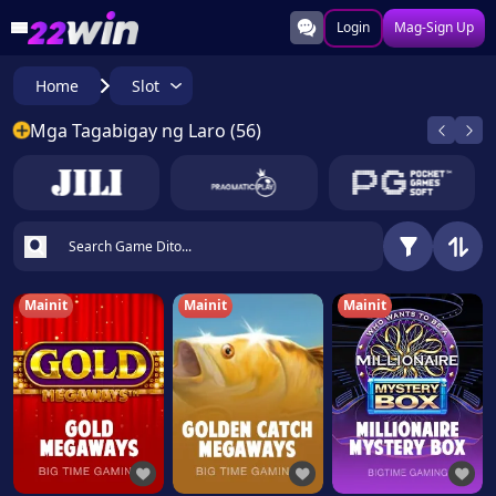
Login
Mag-Sign Up
Home
Slot
Mga Tagabigay ng Laro (56)
Mainit
Mainit
Mainit