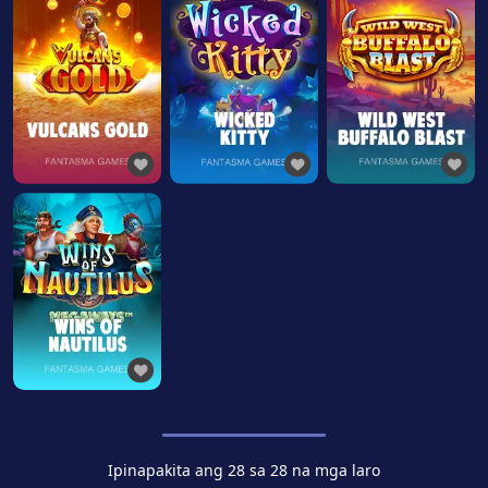
Ipinapakita ang 28 sa 28 na mga laro