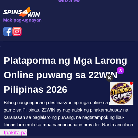
win22new
Makipag-ugnayan
Plataporma ng Mga Larong
Online puwang sa 22WIN
Pilipinas 2026
Bilang nangungunang destinasyon ng mga online na puwang
game sa Pilipinas,
22WIN
ay nag-aalok ng pinakamahusay na
karanasan sa paglalaro ng puwang, na nagtatampok ng libu-
libong laro mula sa mga nangungunang provider. Narito ang ilang
Ipakita pa
mahahalagang tip at estratehiya sa paglalaro ng puwang upang