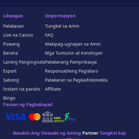
Libangan
Impormasyon
Palakasan
Tungkol sa Amin
Live na Casino
FAQ
Puwang
Makipag-ugnayan sa Amin
Baraha
Mga Tuntunin at Kondisyon
Larong Pangingisda
Patakarang Pampribasya
Esport
Responsableng Paglalaro
Sabong
Patakaran sa Pagkadiskonekta
Instant na panalo
Affiliate
Bingo
Paraan ng Pagbabayad
Basahin Ang Sinasabi ng Aming
Partner
Tungkol kay