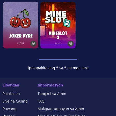
Ipinapakita ang 5 sa 5 na mga laro
Libangan
Impormasyon
Palakasan
Tungkol sa Amin
Live na Casino
FAQ
Puwang
Makipag-ugnayan sa Amin