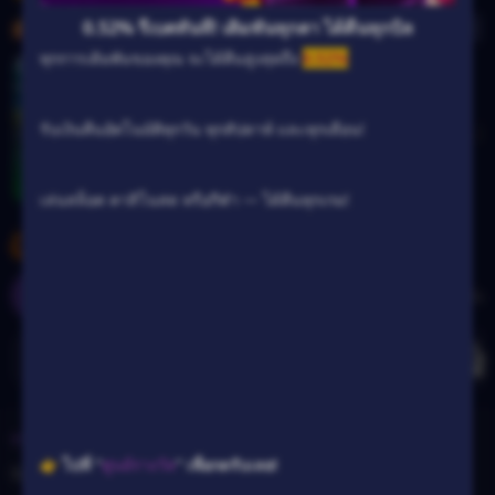
Super Andar Bahar
Bac Bo
Bonsai Speed Baccarat A
Crazy Pachinko
0.52% รีเบตทันที! เดิมพันทุกตา ได้คืนทุกบิล
เกมยอดนิยม
เพิ่มเติม
ทุกการเดิมพันของคุณ จะได้คืนสูงสุดถึง
0.52%
รับเงินคืนอัตโนมัติทุกวัน ทุกสัปดาห์ และทุกเดือน!
เล่นสล็อต คาสิโนสด หรือกีฬา — ได้คืนทุกเกม!
ฟุตบอลรัช 4096
ไพ่นกกระจอกมังกร
นักขุดกาแล็กซี่
สมบัติของคนตาย
ผู้ให้บริการของเรา
กีฬา
คาสิโนสด
สล็อต
เกมไพ่
เก
ความบันเทิง
ข้อมูล
👉 ไปที่ “
ศูนย์รางวัล
” เพื่อกดรับเลย!
กีฬา
เกี่ยวกับเรา