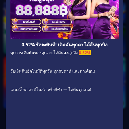
0.52% รีเบตทันที! เดิมพันทุกตา ได้คืนทุกบิล
ทุกการเดิมพันของคุณ จะได้คืนสูงสุดถึง
0.52%
รับเงินคืนอัตโนมัติทุกวัน ทุกสัปดาห์ และทุกเดือน!
เล่นสล็อต คาสิโนสด หรือกีฬา — ได้คืนทุกเกม!