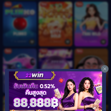
ร้อน
ร้อน
ร้อน
ร้อน
ร้อน
ร้อน
ร้อน
ร้อน
ร้อน