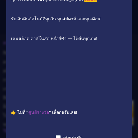
รับเงินคืนอัตโนมัติทุกวัน ทุกสัปดาห์ และทุกเดือน!
กำลังแสดง 3 จาก 3 เกม
เล่นสล็อต คาสิโนสด หรือกีฬา — ได้คืนทุกเกม!
ความบันเทิง
ข้อมูล
กีฬา
เกี่ยวกับเรา
คาสิโนสด
คำถามที่พบบ่อย
สล็อต
ติดต่อเรา
การ์ด
ข้อตกลงและเงื่อนไข
เกมส์ยิงปลา
นโยบายความเป็นส่วนตัว
อีสปอร์ต
การเล่นพนันอย่างมีความรับผิดชอบ
ล็อตเตอรี่
นโยบายตัดการเชื่อมต่อ
👉 ไปที่ “
ศูนย์รางวัล
” เพื่อกดรับเลย!
ไก่ชน
พันธมิตร
ชนะทันที
03H:57M:49S
วิธีการชำระเงิน
อย่าแสดงอีก