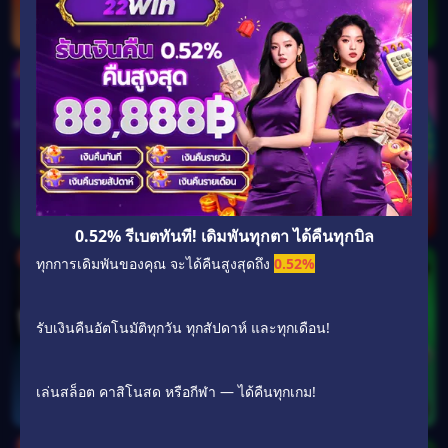
ร้อน
ร้อน
ร้อน
0.52% รีเบตทันที! เดิมพันทุกตา ได้คืนทุกบิล
ร้อน
ร้อน
ร้อน
ทุกการเดิมพันของคุณ จะได้คืนสูงสุดถึง
0.52%
รับเงินคืนอัตโนมัติทุกวัน ทุกสัปดาห์ และทุกเดือน!
เล่นสล็อต คาสิโนสด หรือกีฬา — ได้คืนทุกเกม!
ร้อน
ร้อน
ร้อน