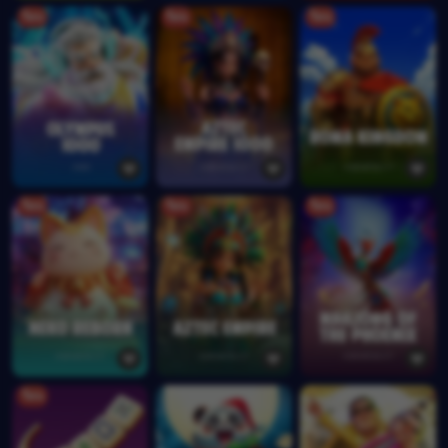
ร้อน
ร้อน
ร้อน
ร้อน
ร้อน
ร้อน
ร้อน