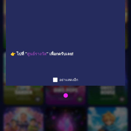
👉 ไปที่ “
ศูนย์รางวัล
” เพื่อกดรับเลย!
อย่าแสดงอีก