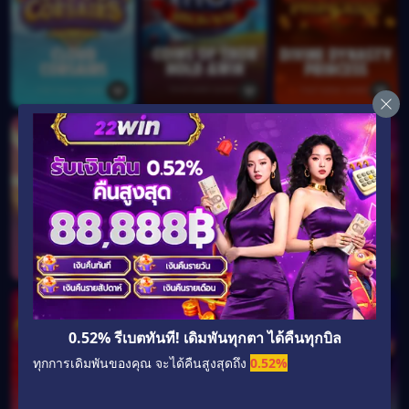
0.52% รีเบตทันที! เดิมพันทุกตา ได้คืนทุกบิล
ทุกการเดิมพันของคุณ จะได้คืนสูงสุดถึง
0.52%