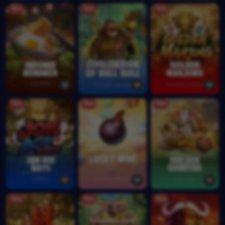
ร้อน
ร้อน
ร้อน
ร้อน
ร้อน
ร้อน
ร้อน
ร้อน
ร้อน