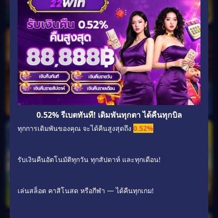
0.52% รีเบตทันที! เดิมพันทุกตา ได้คืนทุกบิล
ทุกการเดิมพันของคุณ จะได้คืนสูงสุดถึง
0.52%
รับเงินคืนอัตโนมัติทุกวัน ทุกสัปดาห์ และทุกเดือน!
เล่นสล็อต คาสิโนสด หรือกีฬา — ได้คืนทุกเกม!