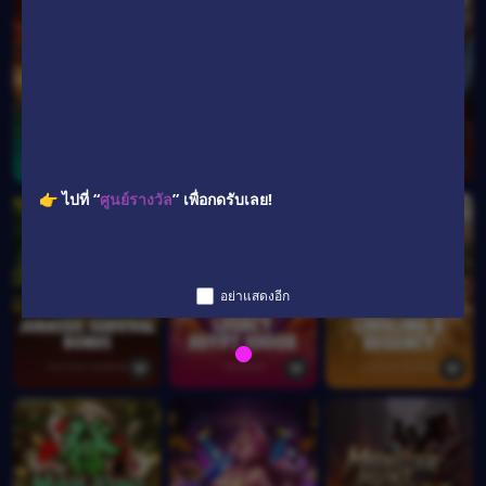
👉 ไปที่ “
ศูนย์รางวัล
” เพื่อกดรับเลย!
อย่าแสดงอีก