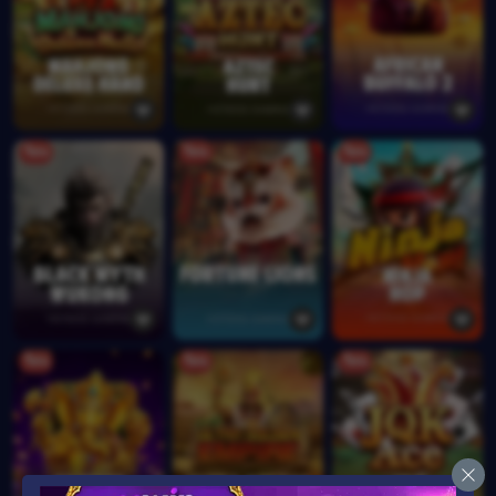
ร้อน
ร้อน
ร้อน
ร้อน
ร้อน
ร้อน