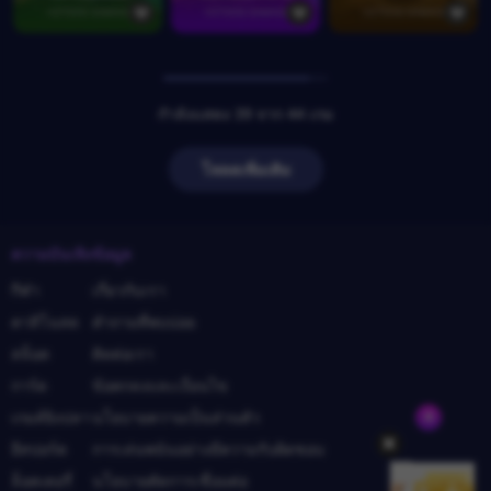
กำลังแสดง 39 จาก 44 เกม
โหลดเพิ่มเติม
ความบันเทิง
ข้อมูล
กีฬา
เกี่ยวกับเรา
คาสิโนสด
คำถามที่พบบ่อย
สล็อต
ติดต่อเรา
การ์ด
ข้อตกลงและเงื่อนไข
เกมส์ยิงปลา
นโยบายความเป็นส่วนตัว
อีสปอร์ต
การเล่นพนันอย่างมีความรับผิดชอบ
ล็อตเตอรี่
นโยบายตัดการเชื่อมต่อ