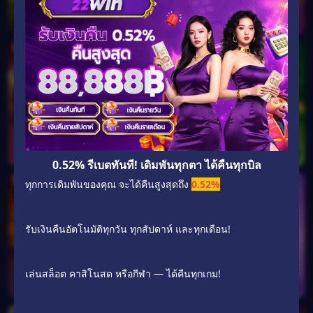
ร้อน
ร้อน
ร้อน
0.52% รีเบตทันที! เดิมพันทุกตา ได้คืนทุกบิล
ร้อน
ร้อน
ร้อน
ทุกการเดิมพันของคุณ จะได้คืนสูงสุดถึง
0.52%
รับเงินคืนอัตโนมัติทุกวัน ทุกสัปดาห์ และทุกเดือน!
เล่นสล็อต คาสิโนสด หรือกีฬา — ได้คืนทุกเกม!
ร้อน
ร้อน
ร้อน