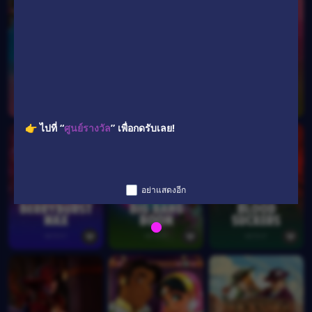
👉 ไปที่ “
ศูนย์รางวัล
” เพื่อกดรับเลย!
อย่าแสดงอีก