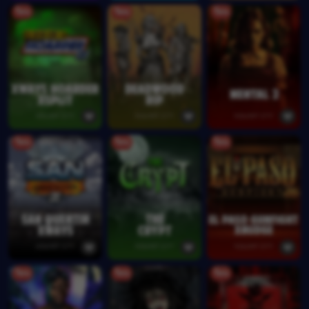
ร้อน
ร้อน
ร้อน
ร้อน
ร้อน
ร้อน
ร้อน
ร้อน
ร้อน