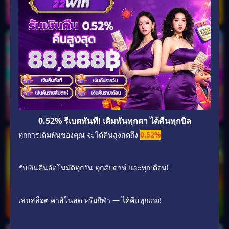
ร้อน
ร้อน
ร้อน
0.52% รีเบตทันที! เดิมพันทุกตา ได้คืนทุกบิล
ร้อน
ร้อน
ร้อน
ทุกการเดิมพันของคุณ จะได้คืนสูงสุดถึง
0.52%
รับเงินคืนอัตโนมัติทุกวัน ทุกสัปดาห์ และทุกเดือน!
เล่นสล็อต คาสิโนสด หรือกีฬา — ได้คืนทุกเกม!
ร้อน
ร้อน
ร้อน