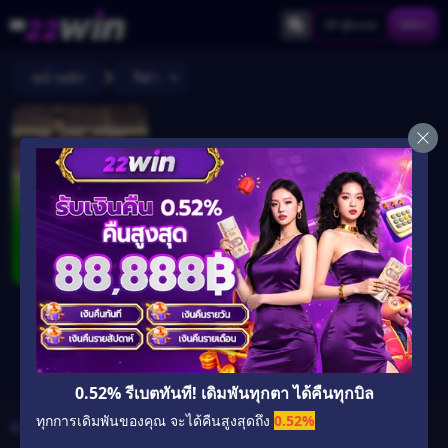
เข้าสู่ระบบ
สมัคร
หน้าหลัก
กีฬา
กำลังแสดง 1 จาก 1 เกม
0.52% รีเบตทันที! เดิมพันทุกตา ได้คืนทุกบิล
ทุกการเดิมพันของคุณ จะได้คืนสูงสุดถึง
0.52%
ความบันเทิง
ข้อมูล